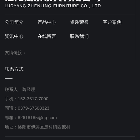
公司简介
产品中心
资质荣誉
客户案例
资讯中心
在线留言
联系我们
友情链接：
联系方式
联系人：魏经理
手机：152-3617-7000
固话：0379-67508323
邮箱：82618185@qq.com
地址：洛阳市伊滨区庞村镇西庞村