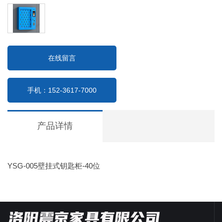
在线留言
手机：152-3617-7000
产品详情
YSG-005壁挂式钥匙柜-40位