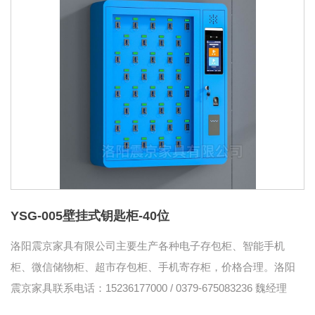
YSG-005壁挂式钥匙柜-40位
洛阳震京家具有限公司主要生产各种电子存包柜、智能手机
柜、微信储物柜、超市存包柜、手机寄存柜，价格合理。洛阳
震京家具联系电话：15236177000 / 0379-675083236 魏经理